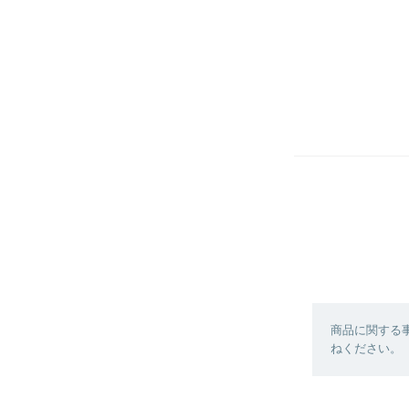
商品に関する
ねください。