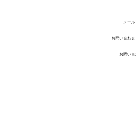
メール
お問い合わせ
お問い合