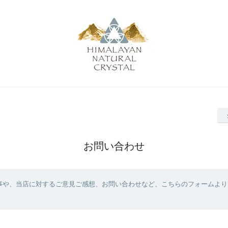
お問い合わせ
事や、当店に対するご意見ご感想、お問い合わせなど、こちらのフォームより