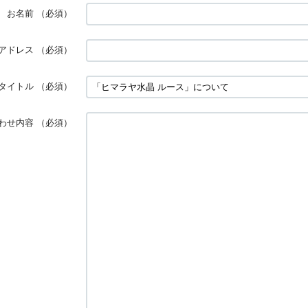
お名前
（必須）
アドレス
（必須）
タイトル
（必須）
わせ内容
（必須）