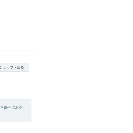
ショップへ戻る
お気軽にお尋