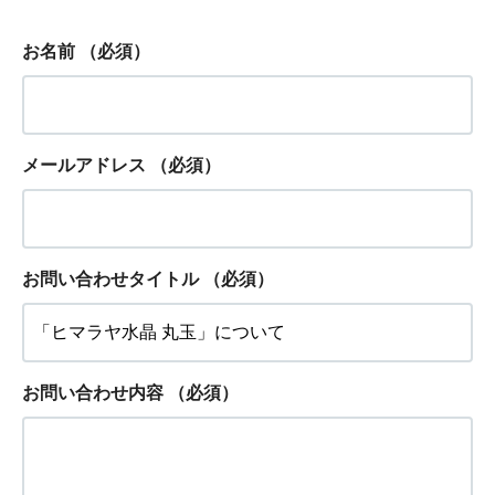
お名前
（必須）
メールアドレス
（必須）
お問い合わせタイトル
（必須）
お問い合わせ内容
（必須）