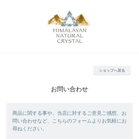
ショップへ戻る
お問い合わせ
商品に関する事や、当店に対するご意見ご感想、お
問い合わせなど、こちらのフォームよりお気軽にお
尋ねください。