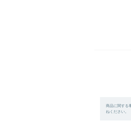
商品に関する
ねください。