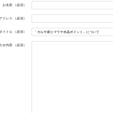
お名前
（必須）
アドレス
（必須）
タイトル
（必須）
わせ内容
（必須）