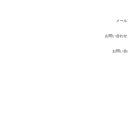
メール
お問い合わせ
お問い合