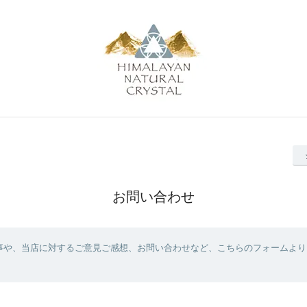
お問い合わせ
事や、当店に対するご意見ご感想、お問い合わせなど、こちらのフォームより