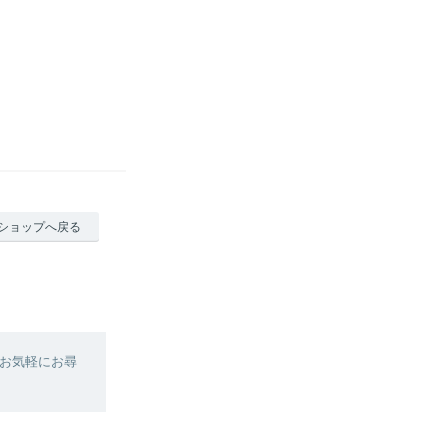
ショップへ戻る
お気軽にお尋